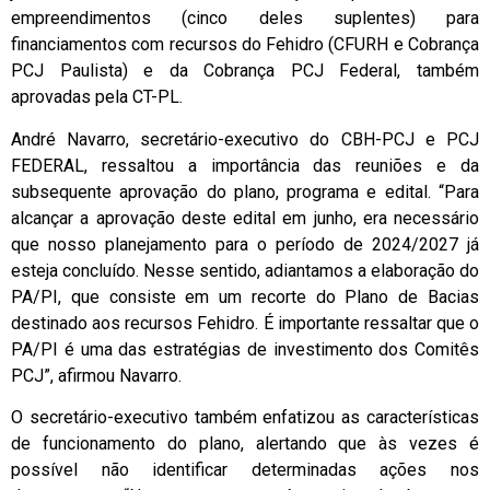
empreendimentos (cinco deles suplentes) para
financiamentos com recursos do Fehidro (CFURH e Cobrança
PCJ Paulista) e da Cobrança PCJ Federal, também
aprovadas pela CT-PL.
André Navarro, secretário-executivo do CBH-PCJ e PCJ
FEDERAL, ressaltou a importância das reuniões e da
subsequente aprovação do plano, programa e edital. “Para
alcançar a aprovação deste edital em junho, era necessário
que nosso planejamento para o período de 2024/2027 já
esteja concluído. Nesse sentido, adiantamos a elaboração do
PA/PI, que consiste em um recorte do Plano de Bacias
destinado aos recursos Fehidro. É importante ressaltar que o
PA/PI é uma das estratégias de investimento dos Comitês
PCJ”, afirmou Navarro.
O secretário-executivo também enfatizou as características
de funcionamento do plano, alertando que às vezes é
possível não identificar determinadas ações nos