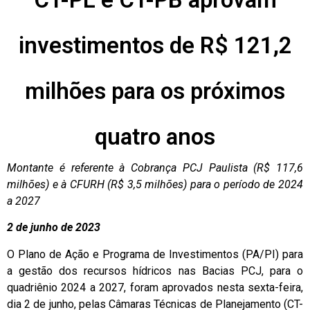
investimentos de R$ 121,2
milhões para os próximos
quatro anos
Montante é referente à Cobrança PCJ Paulista (R$ 117,6
milhões) e à CFURH (R$ 3,5 milhões) para o período de 2024
a 2027
2 de junho de 2023
O Plano de Ação e Programa de Investimentos (PA/PI) para
a gestão dos recursos hídricos nas Bacias PCJ, para o
quadriênio 2024 a 2027, foram aprovados nesta sexta-feira,
dia 2 de junho, pelas Câmaras Técnicas de Planejamento (CT-