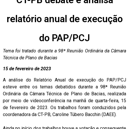
relatório anual de execução
do PAP/PCJ
Tema foi tratado durante a 98ª Reunião Ordinária da Câmara
Técnica de Plano de Bacias
15 de fevereiro de 2023
A análise do Relatório Anual de execução do PAP/PCJ
esteve entre os temas debatidos durante a 98ª Reunião
Ordinária da Câmara Técnica de Plano de Bacias, realizada
por meio de videoconferência na manhã de quarta-feira, 15
de fevereiro de 2023. Os trabalhos foram conduzidos pela
coordenadora da CT-PB, Caroline Túbero Bacchin (DAEE).
Ainda no início dos trabalhos houve a votação e consequente