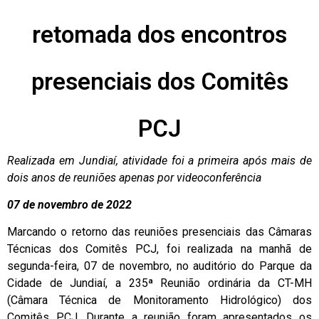
retomada dos encontros
presenciais dos Comitês
PCJ
Realizada em Jundiaí, atividade foi a primeira após mais de
dois anos de reuniões apenas por videoconferência
07 de novembro de 2022
Marcando o retorno das reuniões presenciais das Câmaras
Técnicas dos Comitês PCJ, foi realizada na manhã de
segunda-feira, 07 de novembro, no auditório do Parque da
Cidade de Jundiaí, a 235ª Reunião ordinária da CT-MH
(Câmara Técnica de Monitoramento Hidrológico) dos
Comitês PCJ. Durante a reunião foram apresentados os