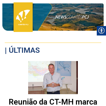
| ÚLTIMAS
Reunião da CT-MH marca