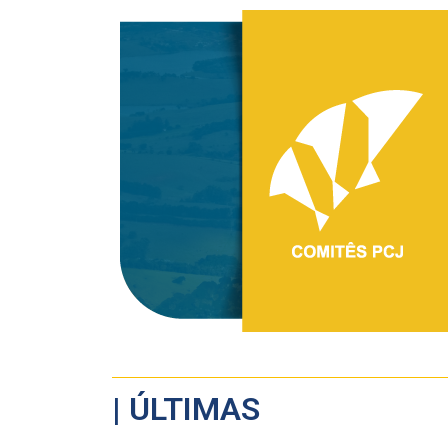
| ÚLTIMAS