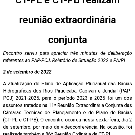
reunião extraordinária
conjunta
Encontro serviu para apreciar três minutas de deliberação
referentes ao PAP-PCJ, Relatório de Situação 2022 e PA/PI
2 de setembro de 2022
A atualização do Plano de Aplicação Plurianual das Bacias
Hidrográficas dos Rios Piracicaba, Capivari e Jundiaí (PAP-
PCJ) 2021-2025, para o período 2023 a 2025 foi um dos
assuntos tratados na 11ª Reunião Extraordinária Conjunta das
Câmaras Técnicas de Planejamento e do Plano de Bacias
(CT-PL e CT-PB). O encontro ocorreu nesta sexta-feira, dia 2
de setembro, por meio de videoconferência. Na ocasião, foi
realizada também a 86ª Reunião Ordinária da CT-PL.