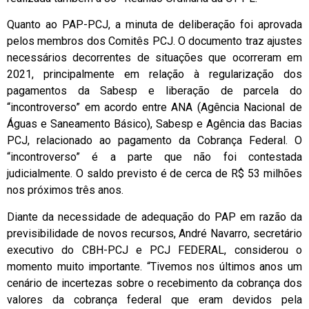
Quanto ao PAP-PCJ, a minuta de deliberação foi aprovada
pelos membros dos Comitês PCJ. O documento traz ajustes
necessários decorrentes de situações que ocorreram em
2021, principalmente em relação à regularização dos
pagamentos da Sabesp e liberação de parcela do
“incontroverso” em acordo entre ANA (Agência Nacional de
Águas e Saneamento Básico), Sabesp e Agência das Bacias
PCJ, relacionado ao pagamento da Cobrança Federal. O
“incontroverso” é a parte que não foi contestada
judicialmente. O saldo previsto é de cerca de R$ 53 milhões
nos próximos três anos.
Diante da necessidade de adequação do PAP em razão da
previsibilidade de novos recursos, André Navarro, secretário
executivo do CBH-PCJ e PCJ FEDERAL, considerou o
momento muito importante. “Tivemos nos últimos anos um
cenário de incertezas sobre o recebimento da cobrança dos
valores da cobrança federal que eram devidos pela