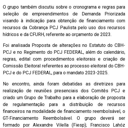
O grupo também discutiu sobre o cronograma e regras para
seleção de empreendimentos de Demanda Priorizada
visando à indicação para obtenção de financiamento com
recursos da Cobrança PCJ Paulista pelo uso dos recursos
hídricos e da CFURH, referente ao orçamento de 2023.
Foi analisada Proposta de alterações no Estatuto do CBH-
PCJ e no Regimento do PCJ FEDERAL, além do calendário,
regras, edital com procedimentos eleitorais e criação de
Comissão Eleitoral referentes ao processo eleitoral do CBH-
PCJ e do PCJ FEDERAL, para o mandato 2023-2025.
No encontro, ainda foram debatidas as diretrizes para
realização de reuniões presenciais dos Comitês PCJ e
criado um Grupo de Trabalho para a elaboração de proposta
de regulamentação para a distribuição de recursos
financeiros na modalidade de financiamento reembolsável, o
GT-Financiamento Reembolsável. O grupo deverá ser
formado por Alexandre Vilella (Fiesp); Francisco Lahóz