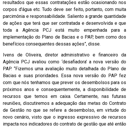
resultados que essas contratações estão ocasionando nos
corpos d’água etc. Tudo deve ser feito, portanto, com muita
parcimônia e responsabilidade. Saliento a grande quantidade
de ações que terá que ser contratada e desenvolvida e que
toda a Agência PCJ está muito empenhada para a
implementação do Plano de Bacias e o PAP, bem como dos
benefícios consequentes dessas ações”, disse.
Ivens de Oliveira, diretor administrativo e financeiro da
Agência PCJ avaliou como ‘desafiadora’ a nova versão do
PAP. “Fizemos uma avaliação muito detalhada do Plano de
Bacias e suas prioridades. Essa nova versão do PAP fez
com que nós tenhamos que prever os desembolsos para os
próximos anos e consequentemente, a disponibilidade de
recursos que temos em caixa. Certamente, nas futuras
reuniões, discutiremos a adequação das metas do Contrato
de Gestão no que se refere a desembolso, em virtude do
novo cenário, visto que o ingresso expressivo de recursos
impacta nos indicadores do contrato de gestão que até então