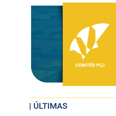
| ÚLTIMAS