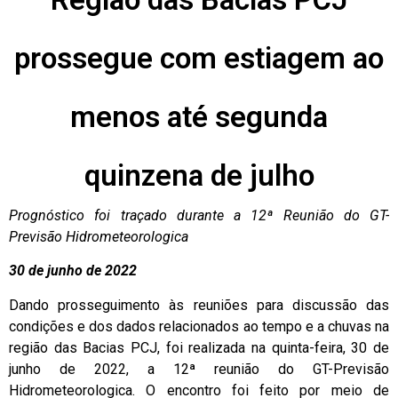
prossegue com estiagem ao
menos até segunda
quinzena de julho
Prognóstico foi traçado durante a 12ª Reunião do GT-
Previsão Hidrometeorologica
30
de junho de 2022
Dando prosseguimento às reuniões para discussão das
condições e dos dados relacionados ao tempo e a chuvas na
região das Bacias PCJ, foi realizada na quinta-feira, 30 de
junho de 2022, a 12ª reunião do GT-Previsão
Hidrometeorologica. O encontro foi feito por meio de