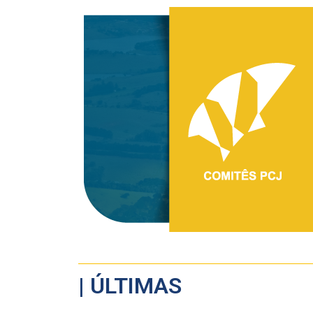
| ÚLTIMAS