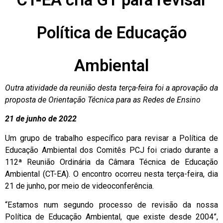
Política de Educação
Ambiental
Outra atividade da reunião desta terça-feira foi a aprovação da
proposta de Orientação Técnica para as Redes de Ensino
21
de junho de 2022
Um grupo de trabalho específico para revisar a Política de
Educação Ambiental dos Comitês PCJ foi criado durante a
112ª Reunião Ordinária da Câmara Técnica de Educação
Ambiental (CT-EA). O encontro ocorreu nesta terça-feira, dia
21 de junho, por meio de videoconferência.
“Estamos num segundo processo de revisão da nossa
Política de Educação Ambiental, que existe desde 2004”,