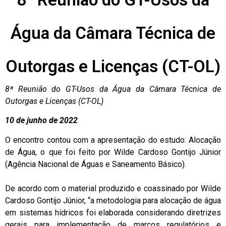
Água da Câmara Técnica de
Outorgas e Licenças (CT-OL)
8ª Reunião do GT-Usos da Água da Câmara Técnica de
Outorgas e Licenças (CT-OL)
10
de junho de 2022
O encontro contou com a apresentação do estudo: Alocação
de Água, o que foi feito por Wilde Cardoso Gontijo Júnior
(Agência Nacional de Águas e Saneamento Básico).
De acordo com o material produzido e coassinado por Wilde
Cardoso Gontijo Júnior, “a metodologia para alocação de água
em sistemas hídricos foi elaborada considerando diretrizes
gerais para implementação de marcos regulatórios e