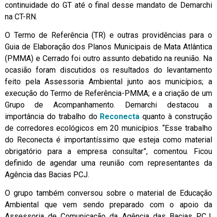
continuidade do GT até o final desse mandato de Demarchi
na CT-RN.
O Termo de Referência (TR) e outras providências para o
Guia de Elaboração dos Planos Municipais de Mata Atlântica
(PMMA) e Cerrado foi outro assunto debatido na reunião. Na
ocasião foram discutidos os resultados do levantamento
feito pela Assessoria Ambiental junto aos municípios; a
execução do Termo de Referência-PMMA; e a criação de um
Grupo de Acompanhamento. Demarchi destacou a
importância do trabalho do
Reconecta
quanto à construção
de corredores ecológicos em 20 municípios. “Esse trabalho
do Reconecta é importantíssimo que esteja como material
obrigatório para a empresa consultar”, comentou. Ficou
definido de agendar uma reunião com representantes da
Agência das Bacias PCJ.
O grupo também conversou sobre o material de Educação
Ambiental que vem sendo preparado com o apoio da
Assessoria de Comunicação da Agência das Bacias PCJ.