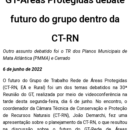
futuro do grupo dentro da
CT-RN
Outro assunto debatido foi o TR dos Planos Municipais de
Mata Atlântica (PMMA) e Cerrado
6
de junho de 2022
O futuro do Grupo de Trabalho Rede de Áreas Protegidas
(CT-RN, EA e Rural) foi um dos temas debatidos na 30ª
Reunião do GT, realizada por meio de videoconferência na
tarde desta segunda-feira, dia 6 de junho. No encontro, o
coordenador da Câmara Técnica de Conservação e Proteção
de Recursos Naturais (CT-RN), João Demarchi, fez uma
apresentação sobre o planejamento da CT-RN, o que resultou
na discussão sobre o futuro do GT-Rede de Áreas