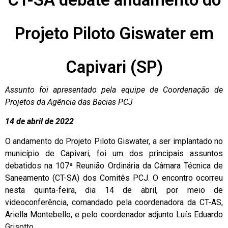
Projeto Piloto Giswater em
Capivari (SP)
Assunto foi apresentado pela equipe de Coordenação de
Projetos da Agência das Bacias PCJ
14 de abril de 2022
O andamento do Projeto Piloto Giswater, a ser implantado no
município de Capivari, foi um dos principais assuntos
debatidos na 107ª Reunião Ordinária da Câmara Técnica de
Saneamento (CT-SA) dos Comitês PCJ. O encontro ocorreu
nesta quinta-feira, dia 14 de abril, por meio de
videoconferência, comandado pela coordenadora da CT-AS,
Ariella Montebello, e pelo coordenador adjunto Luís Eduardo
Grisotto.