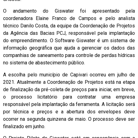
O andamento do Giswater foi apresentado pela
coordenadora Elaine Franco de Campos e pelo analista
técnico Danilo Costa, da equipe da Coordenação de Projetos
da Agência das Bacias PCJ, responsável pela implantação
do empreendimento. O Software Giswater é um sistema de
informação geográfica que ajuda a gerenciar os dados das
companhias de saneamento para controle de perdas hídricas
no sistema de abastecimento público.
A escolha pelo município de Capivari ocorreu em julho de
2021. Atualmente a Coordenação de Projetos está na etapa
de finalização da pré-coleta de preços para iniciar, em breve,
o processo licitatório para contratar uma empresa
responsável pela implantação da ferramenta. A licitação será
por técnica e preços e a abertura dos envelopes deve
ocorrer na segunda quinzena de maio. O processo deve ser
finalizado em junho.