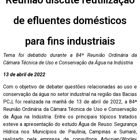
de efluentes domésticos
para fins industriais
Tema foi debatido durante a 84ª Reunião Ordinária da
Câmara Técnica de Uso e Conservação da Água na Indústria
13 de abril de 2022
Com o objetivo de debater questões relacionadas ao uso e
conservação da água no setor industrial na região das Bacias
PCJ, foi realizada na manhã de 13 de abril de 2022, a 84ª
Reunião Ordinária da Câmara Técnica de Uso e Conservação
da Água na Indústria. Entre os principais tópicos tratados
esteve a apresentação do estudo Água de Reuso: Segurança
Hídrica nos Municípios de Paulínia, Campinas e Sumaré,
realizado pela empresa de consultoria Advisian/Worley