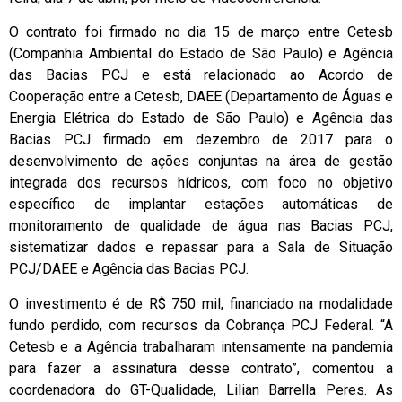
O contrato foi firmado no dia 15 de março entre Cetesb
(Companhia Ambiental do Estado de São Paulo) e Agência
das Bacias PCJ e está relacionado ao Acordo de
Cooperação entre a Cetesb, DAEE (Departamento de Águas e
Energia Elétrica do Estado de São Paulo) e Agência das
Bacias PCJ firmado em dezembro de 2017 para o
desenvolvimento de ações conjuntas na área de gestão
integrada dos recursos hídricos, com foco no objetivo
específico de implantar estações automáticas de
monitoramento de qualidade de água nas Bacias PCJ,
sistematizar dados e repassar para a Sala de Situação
PCJ/DAEE e Agência das Bacias PCJ.
O investimento é de R$ 750 mil, financiado na modalidade
fundo perdido, com recursos da Cobrança PCJ Federal. “A
Cetesb e a Agência trabalharam intensamente na pandemia
para fazer a assinatura desse contrato”, comentou a
coordenadora do GT-Qualidade, Lilian Barrella Peres. As