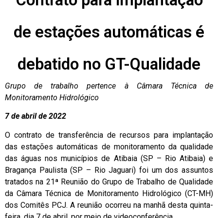
de estações automáticas é
debatido no GT-Qualidade
Grupo de trabalho pertence à Câmara Técnica de
Monitoramento Hidrológico
7 de abril de 2022
O contrato de transferência de recursos para implantação
das estações automáticas de monitoramento da qualidade
das águas nos municípios de Atibaia (SP – Rio Atibaia) e
Bragança Paulista (SP – Rio Jaguari) foi um dos assuntos
tratados na 21ª Reunião do Grupo de Trabalho de Qualidade
da Câmara Técnica de Monitoramento Hidrológico (CT-MH)
dos Comitês PCJ. A reunião ocorreu na manhã desta quinta-
feira, dia 7 de abril, por meio de videoconferência.