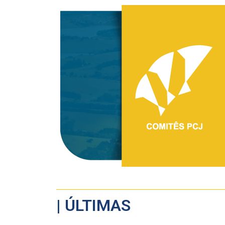
| ÚLTIMAS