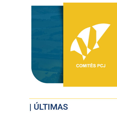
| ÚLTIMAS