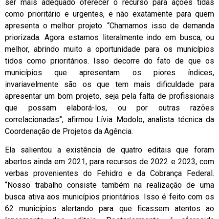
ser mais adequado oferecer o recurso para ações tidas
como prioritário e urgentes, e não exatamente para quem
apresenta o melhor projeto. “Chamamos isso de demanda
priorizada. Agora estamos literalmente indo em busca, ou
melhor, abrindo muito a oportunidade para os municípios
tidos como prioritários. Isso decorre do fato de que os
municípios que apresentam os piores índices,
invariavelmente são os que tem mais dificuldade para
apresentar um bom projeto, seja pela falta de profissionais
que possam elaborá-los, ou por outras razões
correlacionadas”, afirmou Lívia Modolo, analista técnica da
Coordenação de Projetos da Agência.
Ela salientou a existência de quatro editais que foram
abertos ainda em 2021, para recursos de 2022 e 2023, com
verbas provenientes do Fehidro e da Cobrança Federal.
“Nosso trabalho consiste também na realização de uma
busca ativa aos municípios prioritários. Isso é feito com os
62 municípios alertando para que ficassem atentos ao