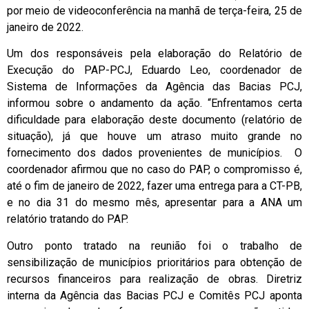
por meio de videoconferência na manhã de terça-feira, 25 de
janeiro de 2022.
Um dos responsáveis pela elaboração do Relatório de
Execução do PAP-PCJ, Eduardo Leo, coordenador de
Sistema de Informações da Agência das Bacias PCJ,
informou sobre o andamento da ação. “Enfrentamos certa
dificuldade para elaboração deste documento (relatório de
situação), já que houve um atraso muito grande no
fornecimento dos dados provenientes de municípios. O
coordenador afirmou que no caso do PAP, o compromisso é,
até o fim de janeiro de 2022, fazer uma entrega para a CT-PB,
e no dia 31 do mesmo mês, apresentar para a ANA um
relatório tratando do PAP.
Outro ponto tratado na reunião foi o trabalho de
sensibilização de municípios prioritários para obtenção de
recursos financeiros para realização de obras. Diretriz
interna da Agência das Bacias PCJ e Comitês PCJ aponta