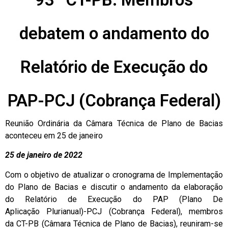
debatem o andamento do
Relatório de Execução do
PAP-PCJ (Cobrança Federal)
Reunião Ordinária da Câmara Técnica de Plano de Bacias
aconteceu em 25 de janeiro
25 de janeiro de 2022
Com o objetivo de atualizar o cronograma de Implementação
do Plano de Bacias e discutir o andamento da elaboração
do Relatório de Execução do PAP (Plano De
Aplicação Plurianual)-PCJ (Cobrança Federal), membros
da CT-PB (Câmara Técnica de Plano de Bacias), reuniram-se