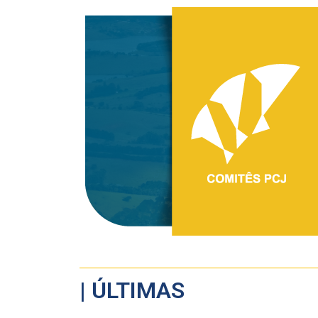
| ÚLTIMAS