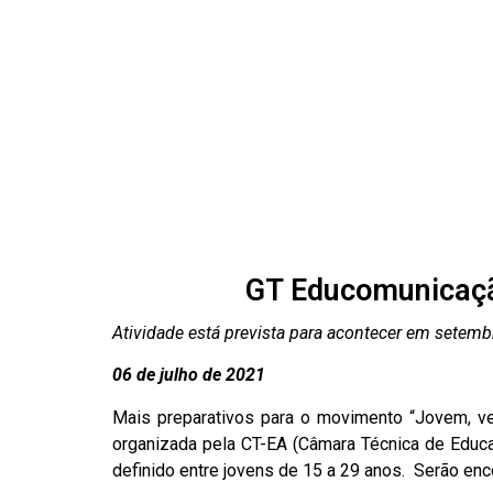
GT Educomunicaçã
Atividade está prevista para acontecer em setemb
06 de julho de 2021
Mais preparativos para o movimento “Jovem, v
organizada pela CT-EA (Câmara Técnica de Educ
definido entre jovens de 15 a 29 anos. Serão en