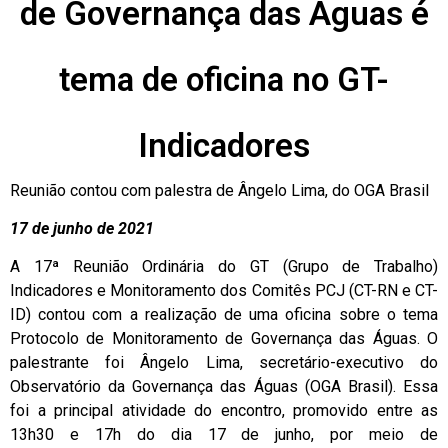
de Governança das Águas é
tema de oficina no GT-
Indicadores
Reunião contou com palestra de Ângelo Lima, do OGA Brasil
17 de junho de 2021
A 17ª Reunião Ordinária do GT (Grupo de Trabalho)
Indicadores e Monitoramento dos Comitês PCJ (CT-RN e CT-
ID) contou com a realização de uma oficina sobre o tema
Protocolo de Monitoramento de Governança das Águas. O
palestrante foi Ângelo Lima, secretário-executivo do
Observatório da Governança das Águas (OGA Brasil). Essa
foi a principal atividade do encontro, promovido entre as
13h30 e 17h do dia 17 de junho, por meio de