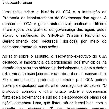
videoconferência.
Lima falou sobre a história do OGA e a instituição do
Protocolo de Monitoramento de Governança das Águas. A
missão do OGA é gerar, sistematizar, analisar e difundir
informações das práticas de governança das águas pelos
atores e instâncias do SINGREH (Sistema Nacional de
Gerenciamento dos Recursos Hídricos), por meio do
acompanhamento de suas ações.
Ao falar sobre o assunto, o secretário-executivo do OGA
destacou a importância da participação dos municípios na
gestão dos recursos hídricos, principalmente quanto a dados
referentes ao manejamento e uso do solo e ao saneamento.
Ele informou que o protocolo construído pelo OGA poderá
servir para qualquer comitê e também agência de bacias. “O
protocolo aprimora o olhar crítico sobre a governança,
fortalece a governança e subsidia a elaboração de planos de
ação”, comentou Lima, que listou vários benefícios com a
adesão ao protocolo. “É um instrumento bastante