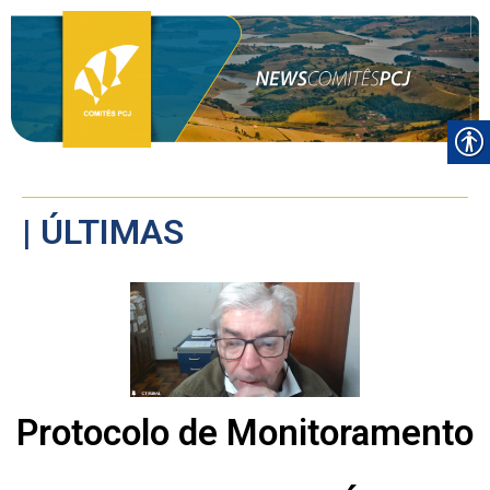
| ÚLTIMAS
Protocolo de Monitoramento