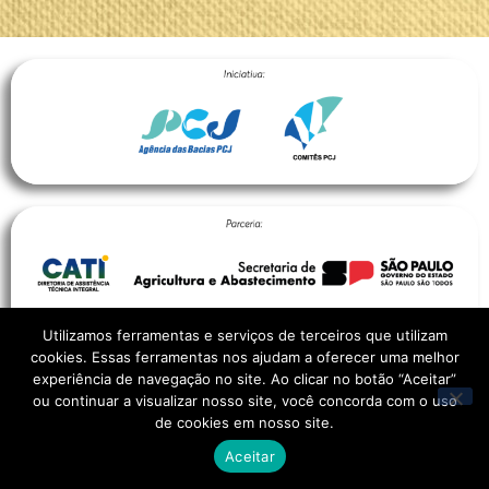
Utilizamos ferramentas e serviços de terceiros que utilizam
cookies. Essas ferramentas nos ajudam a oferecer uma melhor
experiência de navegação no site. Ao clicar no botão “Aceitar”
ou continuar a visualizar nosso site, você concorda com o uso
de cookies em nosso site.
Aceitar