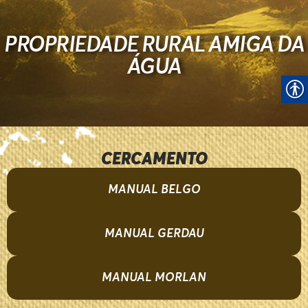
PROPRIEDADE RURAL AMIGA DA
ÁGUA
CERCAMENTO
MANUAL BELGO
MANUAL GERDAU
MANUAL MORLAN